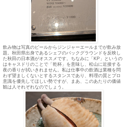
飲み物は写真のビールからジンジャーエールまでが飲み放
題。秋田県出身であるシェフのバックグラウンドを反映し
た秋田の日本酒がオススメです。ちなみに「KP」というの
はキャスドリのことで「乾杯」を意味し、松山に近接する
夜の香りが拭いきれません。私は仕事中の飲酒は業種を問
わず望ましくないとするスタンスであり、料理の質とプロ
意識を優先してほしい勢ですが、まあ、このあたりの価値
観は人それぞれなのでしょう。