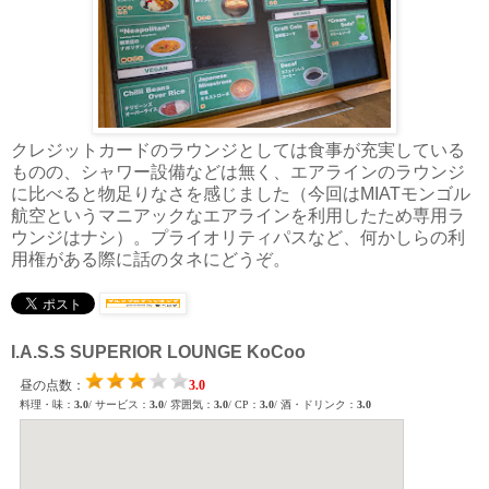
クレジットカードのラウンジとしては食事が充実している
ものの、シャワー設備などは無く、エアラインのラウンジ
に比べると物足りなさを感じました（今回はMIATモンゴル
航空というマニアックなエアラインを利用したため専用ラ
ウンジはナシ）。プライオリティパスなど、何かしらの利
用権がある際に話のタネにどうぞ。
I.A.S.S SUPERIOR LOUNGE KoCoo