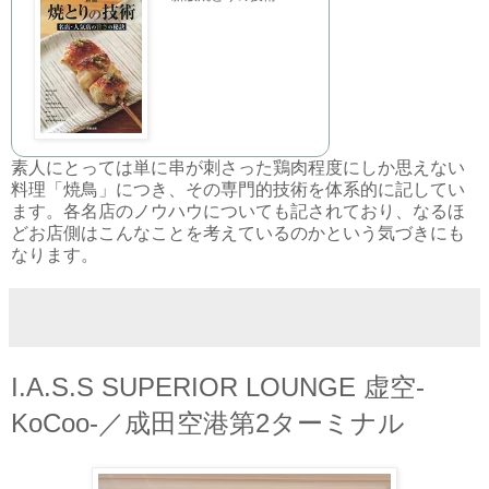
素人にとっては単に串が刺さった鶏肉程度にしか思えない
料理「焼鳥」につき、その専門的技術を体系的に記してい
ます。各名店のノウハウについても記されており、なるほ
どお店側はこんなことを考えているのかという気づきにも
なります。
I.A.S.S SUPERIOR LOUNGE 虚空-
KoCoo-／成田空港第2ターミナル