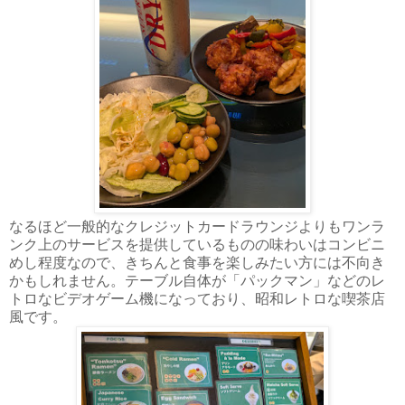
なるほど一般的なクレジットカードラウンジよりもワンラ
ンク上のサービスを提供しているものの味わいはコンビニ
めし程度なので、きちんと食事を楽しみたい方には不向き
かもしれません。テーブル自体が「パックマン」などのレ
トロなビデオゲーム機になっており、昭和レトロな喫茶店
風です。