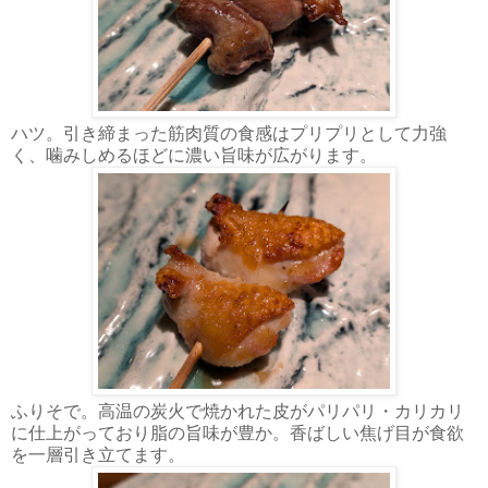
ハツ。引き締まった筋肉質の食感はプリプリとして力強
く、噛みしめるほどに濃い旨味が広がります。
ふりそで。高温の炭火で焼かれた皮がパリパリ・カリカリ
に仕上がっており脂の旨味が豊か。香ばしい焦げ目が食欲
を一層引き立てます。