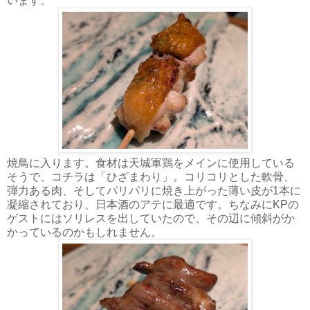
います。
焼鳥に入ります。食材は天城軍鶏をメインに使用している
そうで、コチラは「ひざまわり」。コリコリとした軟骨、
弾力ある肉、そしてパリパリに焼き上がった薄い皮が1本に
凝縮されており、日本酒のアテに最適です。ちなみにKPの
ゲストにはソリレスを出していたので、その辺に傾斜がか
かっているのかもしれません。