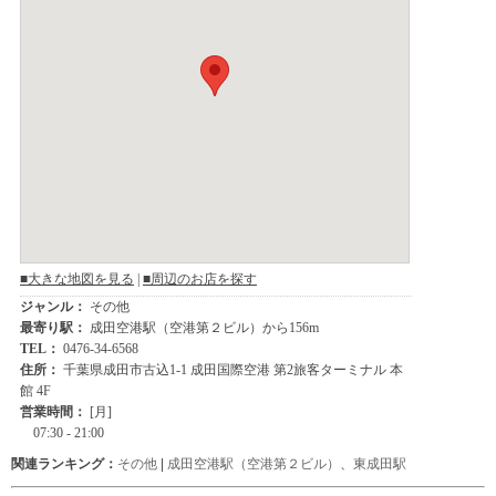
関連ランキング：
その他
|
成田空港駅（空港第２ビル）
、
東成田駅