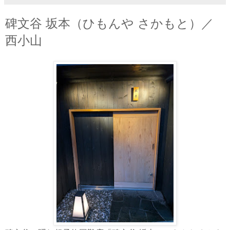
碑文谷 坂本（ひもんや さかもと）／
西小山