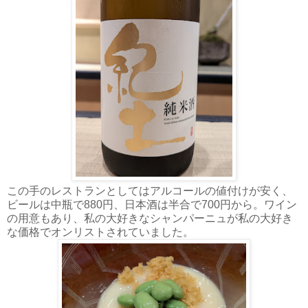
この手のレストランとしてはアルコールの値付けが安く、
ビールは中瓶で880円、日本酒は半合で700円から。ワイン
の用意もあり、私の大好きなシャンパーニュが私の大好き
な価格でオンリストされていました。