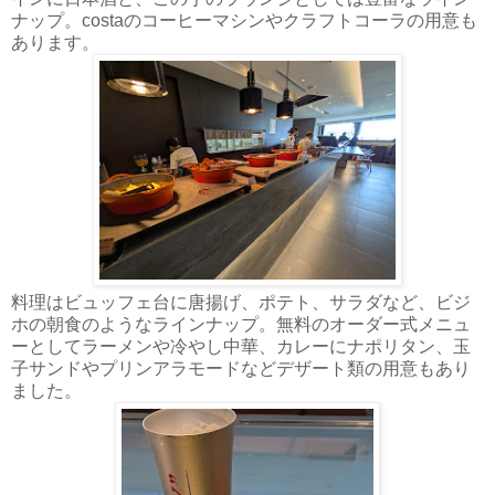
ナップ。costaのコーヒーマシンやクラフトコーラの用意も
あります。
料理はビュッフェ台に唐揚げ、ポテト、サラダなど、ビジ
ホの朝食のようなラインナップ。無料のオーダー式メニュ
ーとしてラーメンや冷やし中華、カレーにナポリタン、玉
子サンドやプリンアラモードなどデザート類の用意もあり
ました。