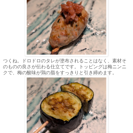
つくね。ドロドロのタレが塗布されることはなく、素材そ
のものの良さが伝わる仕立てです。トッピングは梅ニンニ
クで、梅の酸味が鶏の脂をすっきりと引き締めます。