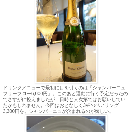
ドリンクメニューで最初に目を引くのは「シャンパーニュ
フリーフロー6,000円」。このあと運動に行く予定だったの
でさすがに控えましたが、日時と人次第ではお願いしてい
たかもしれません。今回はおとなしく3杯のペアリング
3,300円を。シャンパーニュが含まれるのが嬉しい。