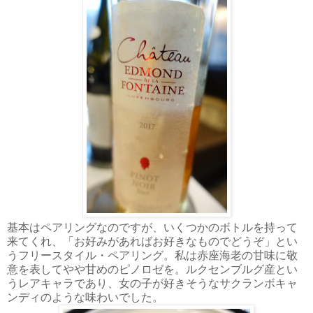
基本はペアリングなのですが、いくつかのボトルを持って
来てくれ、「お好みがあればお好きなものでどうぞ」とい
うフリースタイル・ペアリング。私は赤座海老の甘味に敬
意を表してやや甘めのピノロゼを。ルクセンブルグ産とい
うレアキャラであり、女の子が好きそうなサクランボキャ
ンディのような味わいでした。