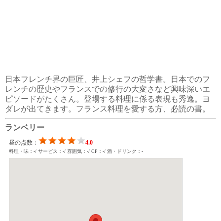
日本フレンチ界の巨匠、井上シェフの哲学書。日本でのフ
レンチの歴史やフランスでの修行の大変さなど興味深いエ
ピソードがたくさん。登場する料理に係る表現も秀逸。ヨ
ダレが出てきます。フランス料理を愛する方、必読の書。
ランベリー