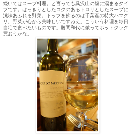
続いてはスープ料理。と言っても具沢山の腹に溜まるタイ
プです。はっきりとしたコクのあるトロリとしたスープに
滋味あふれる野菜。トップを飾るのは千葉産の特大ハマグ
リ。野菜が心から美味しいですねえ。こういう料理を毎日
自宅で食べたいものです。勝間和代に倣ってホットクック
買おうかな。