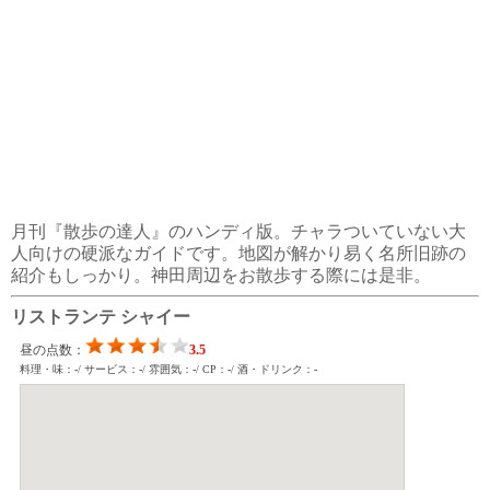
月刊『散歩の達人』のハンディ版。チャラついていない大
人向けの硬派なガイドです。地図が解かり易く名所旧跡の
紹介もしっかり。神田周辺をお散歩する際には是非。
リストランテ シャイー