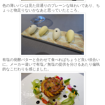
色の薄いパンは見た目通りのプレーンな味わいであり、ち
ょっと物足りないかなあと思っていたところ、
有塩の発酵バターと合わせて食べればちょうど良い頃合い
に。メーカー違いで有塩／無塩の提供を分けるあたり偏執
的なこだわりを感じました。