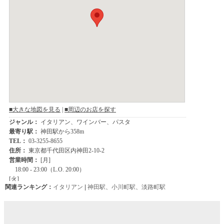
関連ランキング：
イタリアン
|
神田駅
、
小川町駅
、
淡路町駅