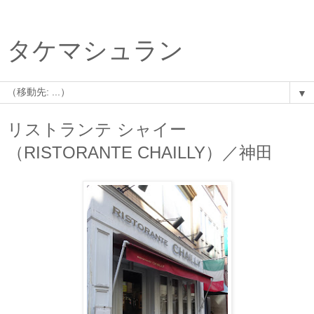
タケマシュラン
▼
リストランテ シャイー
（RISTORANTE CHAILLY）／神田