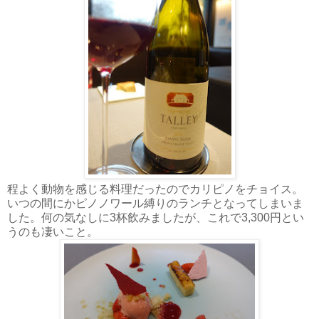
程よく動物を感じる料理だったのでカリピノをチョイス。
いつの間にかピノノワール縛りのランチとなってしまいま
した。何の気なしに3杯飲みましたが、これで3,300円とい
うのも凄いこと。