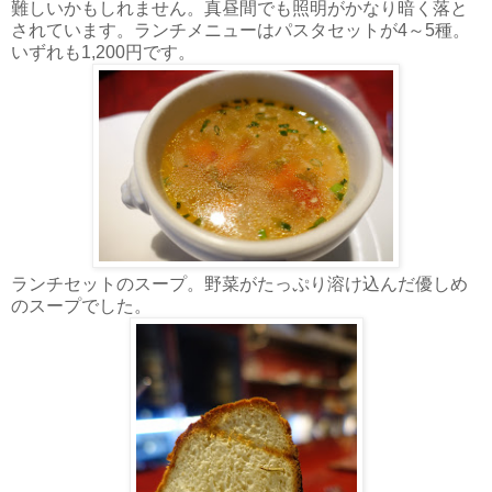
難しいかもしれません。真昼間でも照明がかなり暗く落と
されています。ランチメニューはパスタセットが4～5種。
いずれも1,200円です。
ランチセットのスープ。野菜がたっぷり溶け込んだ優しめ
のスープでした。