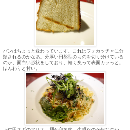
パンはちょっと変わっています。これはフォカッチャに分
類されるのかなあ。分厚い円盤型のものを切り分けている
のか、面白い形状をしており、軽く炙って表面カラっと。
ほんわりと甘い。
下仁田ネギのアリオ。麺が印象的。生麺なのか何なのか、