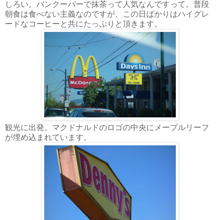
しろい。バンクーバーで抹茶って人気なんですって。普段
朝食は食べない主義なのですが、この日ばかりはハイグレ
ードなコーヒーと共にたっぷりと頂きます。
観光に出発。マクドナルドのロゴの中央にメープルリーフ
が埋め込まれています。