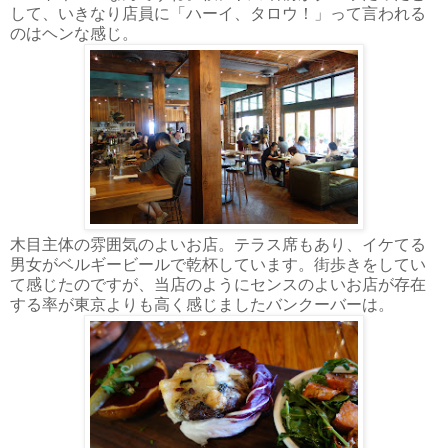
して、いきなり店員に「ハーイ、タロウ！」って言われる
のはヘンな感じ。
木目主体の雰囲気のよいお店。テラス席もあり、イケてる
男女がベルギービールで乾杯しています。街歩きをしてい
て感じたのですが、当店のようにセンスのよいお店が存在
する率が東京よりも高く感じましたバンクーバーは。