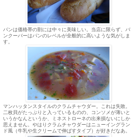
パンは価格帯の割には中々に美味しい。当店に限らず、バ
ンクーバーはパンのレベルが全般的に高いような気がしま
す。
マンハッタンスタイルのクラムチャウダー。これは失敗。
二枚貝がたっぷりと入っているものの、コンソメが薄いと
いうかなんというか、ミネストローネの出来損ないにしか
思えません。やはりクラムチャウダーはニューイングラン
ド風（牛乳や生クリームで伸ばすタイプ）が好きだなあ。