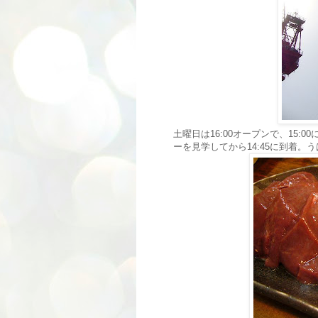
土曜日は16:00オープンで、15
ーを見学してから14:45に到着。