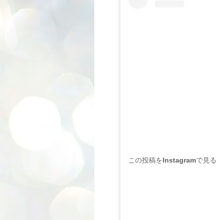
この投稿をInstagramで見る