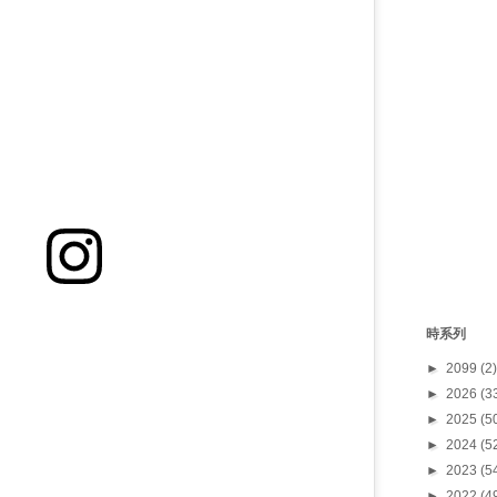
時系列
►
2099
(2)
►
2026
(3
►
2025
(5
►
2024
(5
►
2023
(5
►
2022
(4