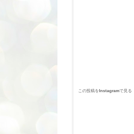
この投稿をInstagramで見る