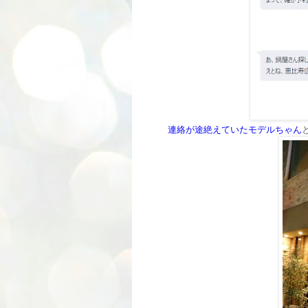
連絡が途絶えていたモデルちゃん