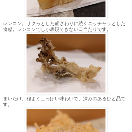
レンコン。ザクっとした歯ざわりに続くニッチャリとした
食感。レンコンでしか表現できない口当たりです。
まいたけ。程よく土っぽい味わいで、深みのあるひと品で
す。