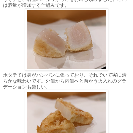
は酒量が増加する仕組みです。
ホタテては身がパンパンに張っており、それでいて実に清
らかな味わいです。外側から内側へと向かう火入れのグラ
デーションも楽しい。