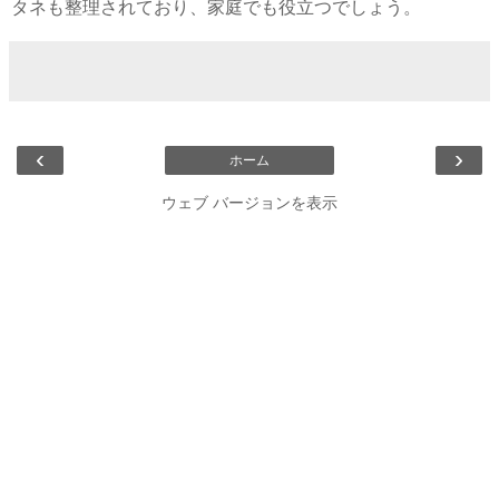
タネも整理されており、家庭でも役立つでしょう。
‹
›
ホーム
ウェブ バージョンを表示