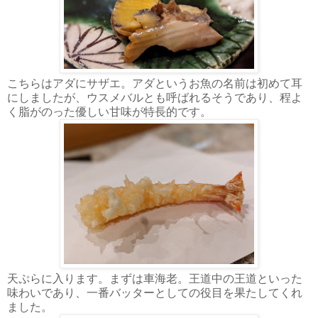
こちらはアダにサザエ。アダというお魚の名前は初めて耳
にしましたが、ウスメバルとも呼ばれるそうであり、程よ
く脂がのった優しい甘味が特長的です。
天ぷらに入ります。まずは車海老。王道中の王道といった
味わいであり、一番バッターとしての役目を果たしてくれ
ました。