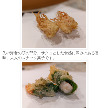
先の海老の頭の部分。サクっとした食感に深みのある旨
味。大人のスナック菓子です。