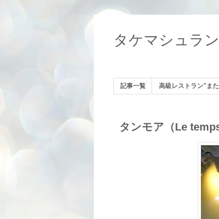
タケマシュラ
記事一覧
高級レストラン"また
タンモア（Le temps