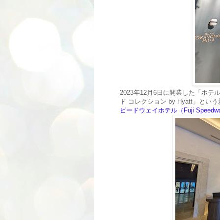
2023年12月6日に開業した「ホテル虎ノ
ド コレクション by Hyatt」
ピードウェイホテル（Fuji Speedwa