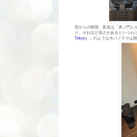
窓からの眺望。客室は「虎ノ門ヒル
り、それほど高さがあるというわ
Tokyo）」
のような大パノラマは期