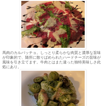
馬肉のカルパッチョ。しっとり柔らかな肉質と濃厚な旨味
が印象的で、随所に散りばめられたハードチーズの旨味が
風味を引き立てます。牛肉とはまた違った独特美味しさ此
処にあり。