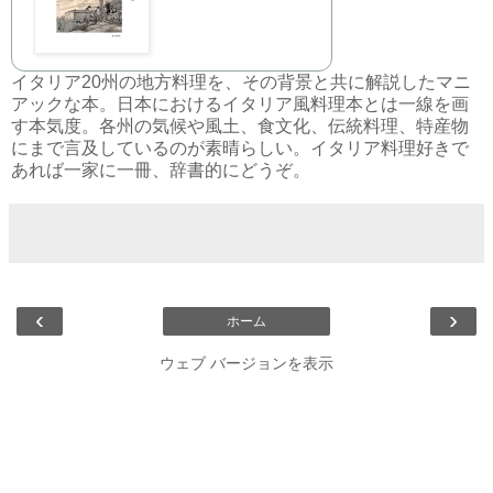
イタリア20州の地方料理を、その背景と共に解説したマニ
アックな本。日本におけるイタリア風料理本とは一線を画
す本気度。各州の気候や風土、食文化、伝統料理、特産物
にまで言及しているのが素晴らしい。イタリア料理好きで
あれば一家に一冊、辞書的にどうぞ。
‹
›
ホーム
ウェブ バージョンを表示