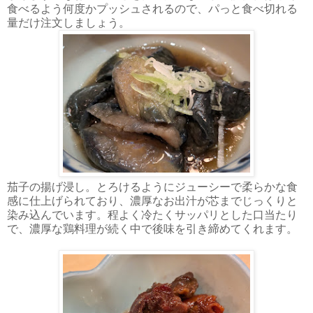
食べるよう何度かプッシュされるので、パっと食べ切れる
量だけ注文しましょう。
茄子の揚げ浸し。とろけるようにジューシーで柔らかな食
感に仕上げられており、濃厚なお出汁が芯までじっくりと
染み込んでいます。程よく冷たくサッパリとした口当たり
で、濃厚な鶏料理が続く中で後味を引き締めてくれます。