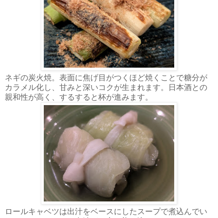
ネギの炭火焼。表面に焦げ目がつくほど焼くことで糖分が
カラメル化し、甘みと深いコクが生まれます。日本酒との
親和性が高く、するすると杯が進みます。
ロールキャベツは出汁をベースにしたスープで煮込んでい