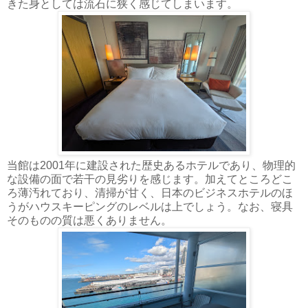
きた身としては流石に狭く感じてしまいます。
当館は2001年に建設された歴史あるホテルであり、物理的
な設備の面で若干の見劣りを感じます。加えてところどこ
ろ薄汚れており、清掃が甘く、日本のビジネスホテルのほ
うがハウスキーピングのレベルは上でしょう。なお、寝具
そのものの質は悪くありません。