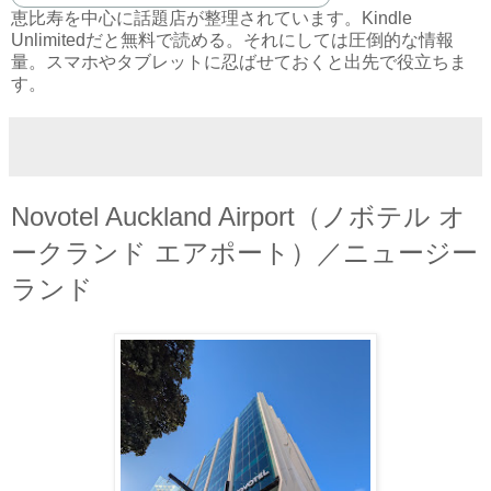
恵比寿を中心に話題店が整理されています。Kindle
Unlimitedだと無料で読める。それにしては圧倒的な情報
量。スマホやタブレットに忍ばせておくと出先で役立ちま
す。
Novotel Auckland Airport（ノボテル オ
ークランド エアポート）／ニュージー
ランド