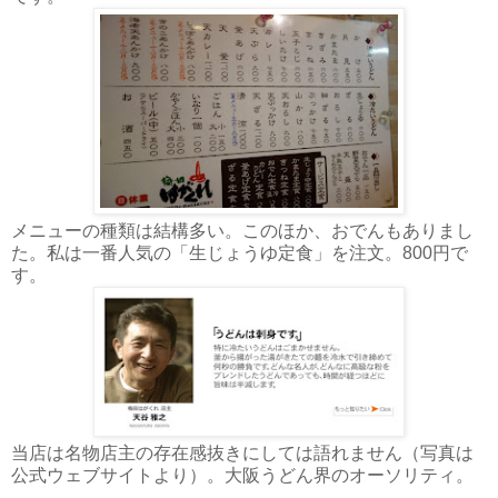
メニューの種類は結構多い。このほか、おでんもありまし
た。私は一番人気の「生じょうゆ定食」を注文。800円で
す。
当店は名物店主の存在感抜きにしては語れません（写真は
公式ウェブサイトより）。大阪うどん界のオーソリティ。