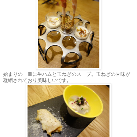
始まりの一皿に生ハムと玉ねぎのスープ。玉ねぎの甘味が
凝縮されており美味しいです。