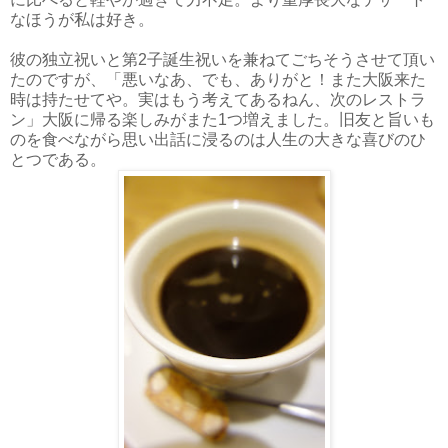
なほうが私は好き。
彼の独立祝いと第2子誕生祝いを兼ねてごちそうさせて頂い
たのですが、「悪いなあ、でも、ありがと！また大阪来た
時は持たせてや。実はもう考えてあるねん、次のレストラ
ン」大阪に帰る楽しみがまた1つ増えました。旧友と旨いも
のを食べながら思い出話に浸るのは人生の大きな喜びのひ
とつである。