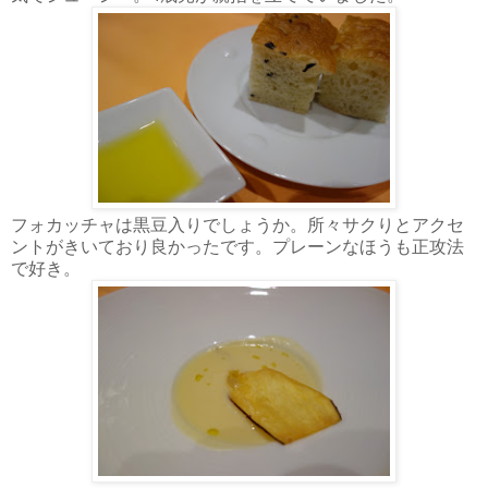
フォカッチャは黒豆入りでしょうか。所々サクりとアクセ
ントがきいており良かったです。プレーンなほうも正攻法
で好き。