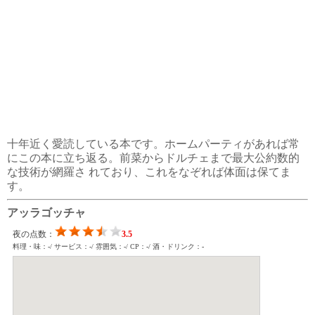
十年近く愛読している本です。ホームパーティがあれば常
にこの本に立ち返る。前菜からドルチェまで最大公約数的
な技術が網羅さ れており、これをなぞれば体面は保てま
す。
アッラゴッチャ