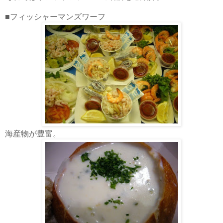
■フィッシャーマンズワーフ
海産物が豊富。