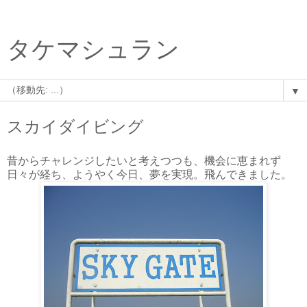
タケマシュラン
▼
スカイダイビング
昔からチャレンジしたいと考えつつも、機会に恵まれず
日々が経ち、ようやく今日、夢を実現。飛んできました。