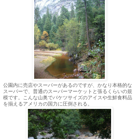
公園内に売店やスーパーがあるのですが、かなり本格的な
スーパーで、普通のスーパーマーケットと張るくらいの規
模です。こんな山奥でバケツサイズのアイスや生鮮食料品
を揃えるアメリカの国力に圧倒される。