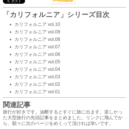
「カリフォルニア」シリーズ目次
カリフォルニア vol.10
カリフォルニア vol.09
カリフォルニア vol.08
カリフォルニア vol.07
カリフォルニア vol.06
カリフォルニア vol.05
カリフォルニア vol.04
カリフォルニア vol.03
カリフォルニア vol.02
カリフォルニア vol.01
関連記事
旅行が好きです。油断するとすぐに旅に出ます。楽しかっ
た大型旅行の先頭記事をまとめました。リンクに飛んでか
ら、順々に次のページをめくって頂ければ幸いです。