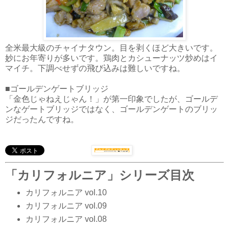
全米最大級のチャイナタウン。目を剥くほど大きいです。
妙にお年寄りが多いです。鶏肉とカシューナッツ炒めはイ
マイチ。下調べせずの飛び込みは難しいですね。
■ゴールデンゲートブリッジ
「金色じゃねえじゃん！」が第一印象でしたが、ゴールデ
ンなゲートブリッジではなく、ゴールデンゲートのブリッ
ジだったんですね。
「カリフォルニア」シリーズ目次
カリフォルニア vol.10
カリフォルニア vol.09
カリフォルニア vol.08