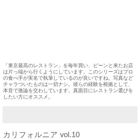
「東京最高のレストラン」を毎年買い、ピーンと来たお店
は片っ端から行くようにしています。このシリーズはプロ
の食べ手が実名で執筆しているのが良いですね。写真など
チャラついたものは一切ナシ。彼らの経験を根拠として、
本音で激論を交わしています。真面目にレストラン選びを
したい方にオススメ。
カリフォルニア vol.10