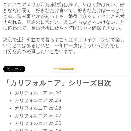
これにてアメリカ西海岸旅行は終了。やはり旅は良い。好
きなだけ寝て、好きなだけ食べて、好きなだけぼーっとで
きる。悩み事とかがあっても、納得できるまでとことん考
えられる。普通の日常だと、常にやらなきゃいけないこと
に追われて、自己分析に費やす時間は中々確保できない。
東京で生計を立てて暮らすことはエキサイティングで楽し
いことではあるけれど、一年に一度はこういう旅行をし、
自分を見つめ直したいと思います。
「カリフォルニア」シリーズ目次
カリフォルニア vol.10
カリフォルニア vol.09
カリフォルニア vol.08
カリフォルニア vol.07
カリフォルニア vol.06
カリフォルニア vol.05