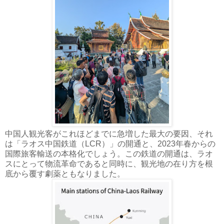
中国人観光客がこれほどまでに急増した最大の要因、それ
は「ラオス中国鉄道（LCR）」の開通と、2023年春からの
国際旅客輸送の本格化でしょう。この鉄道の開通は、ラオ
スにとって物流革命であると同時に、観光地の在り方を根
底から覆す劇薬ともなりました。