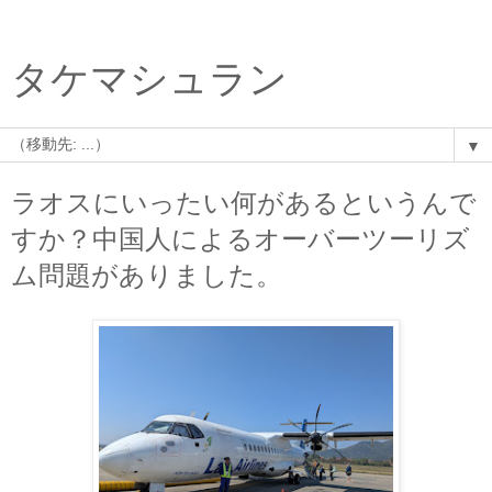
タケマシュラン
▼
ラオスにいったい何があるというんで
すか？中国人によるオーバーツーリズ
ム問題がありました。