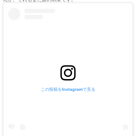
この投稿をInstagramで見る