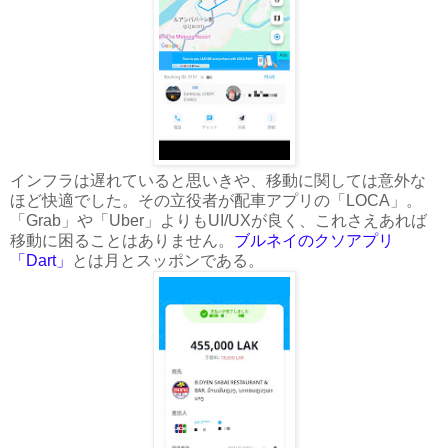
インフラは遅れていると思いきや、移動に関しては意外な
ほど快適でした。その立役者が配車アプリの「LOCA」。
「Grab」や「Uber」よりもUI/UXが良く、これさえあれば
移動に困ることはありません。
ブルネイのクソアプリ
「Dart」
とは月とスッポンである。