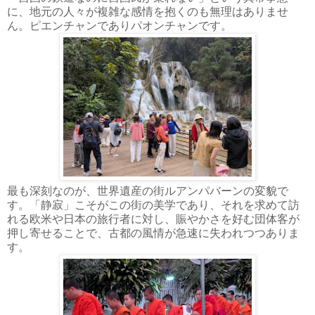
に、地元の人々が複雑な感情を抱くのも無理はありませ
ん。ピエンチャンでありパオンチャンです。
最も深刻なのが、世界遺産の街ルアンパバーンの変貌で
す。「静寂」こそがこの街の美学であり、それを求めて訪
れる欧米や日本の旅行者に対し、賑やかさを好む団体客が
押し寄せることで、古都の風情が急速に失われつつありま
す。