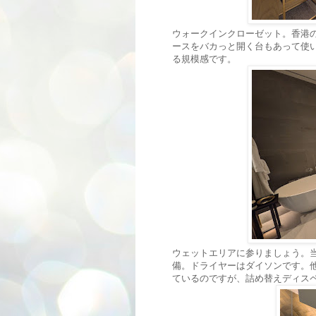
ウォークインクローゼット。香港
ースをバカっと開く台もあって使
る規模感です。
ウェットエリアに参りましょう。
備。ドライヤーはダイソンです。他方
ているのですが、詰め替えディス