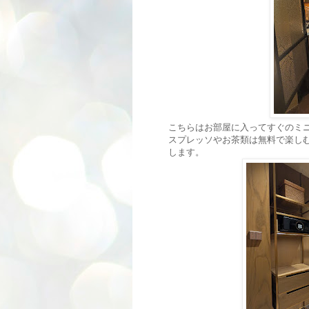
こちらはお部屋に入ってすぐのミ
スプレッソやお茶類は無料で楽し
します。