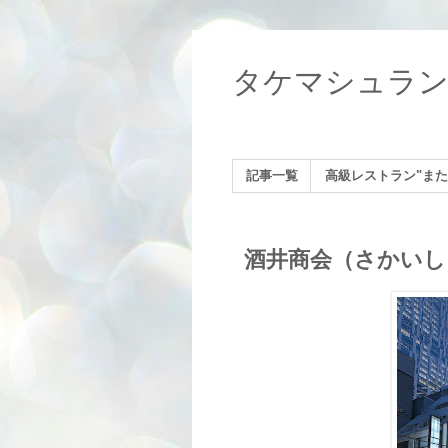
タケマシュラ
記事一覧
高級レストラン"また
酒井商会（さかいし