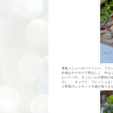
看板メニューのバインミー。フラ
外側はサクサクで香ばしく、中は
レバーパテ。そこにハムや豚肉の
け）」、キュウリ、フレッシュな
と野菜のシャキシャキ感が堪りま