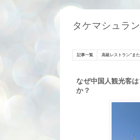
タケマシュラ
記事一覧
高級レストラン"また
なぜ中国人観光客は
か？