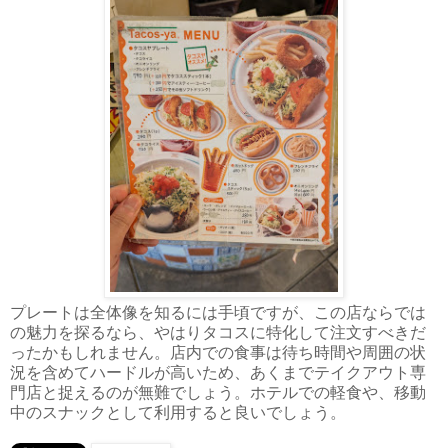
プレートは全体像を知るには手頃ですが、この店ならでは
の魅力を探るなら、やはりタコスに特化して注文すべきだ
ったかもしれません。店内での食事は待ち時間や周囲の状
況を含めてハードルが高いため、あくまでテイクアウト専
門店と捉えるのが無難でしょう。ホテルでの軽食や、移動
中のスナックとして利用すると良いでしょう。