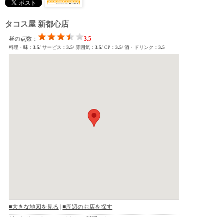
タコス屋 新都心店