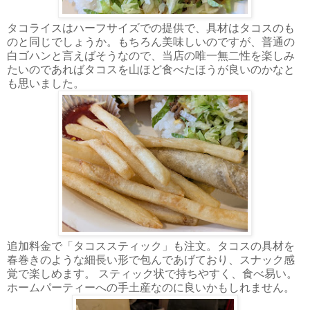
タコライスはハーフサイズでの提供で、具材はタコスのも
のと同じでしょうか。もちろん美味しいのですが、普通の
白ゴハンと言えばそうなので、当店の唯一無二性を楽しみ
たいのであればタコスを山ほど食べたほうが良いのかなと
も思いました。
追加料金で「タコススティック」も注文。タコスの具材を
春巻きのような細長い形で包んであげており、スナック感
覚で楽しめます。 スティック状で持ちやすく、食べ易い。
ホームパーティーへの手土産なのに良いかもしれません。