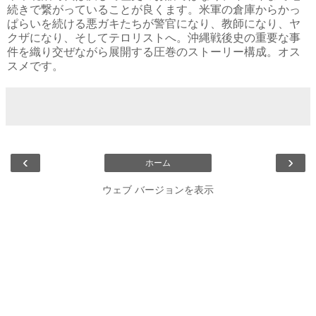
続きで繋がっていることが良くます。米軍の倉庫からかっ
ぱらいを続ける悪ガキたちが警官になり、教師になり、ヤ
クザになり、そしてテロリストへ。沖縄戦後史の重要な事
件を織り交ぜながら展開する圧巻のストーリー構成。オス
スメです。
‹
›
ホーム
ウェブ バージョンを表示