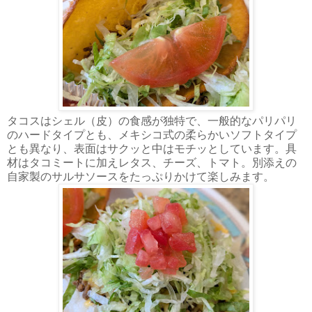
タコスはシェル（皮）の食感が独特で、一般的なパリパリ
のハードタイプとも、メキシコ式の柔らかいソフトタイプ
とも異なり、表面はサクッと中はモチッとしています。具
材はタコミートに加えレタス、チーズ、トマト。別添えの
自家製のサルサソースをたっぷりかけて楽しみます。