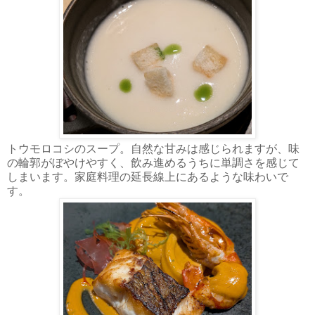
トウモロコシのスープ。自然な甘みは感じられますが、味
の輪郭がぼやけやすく、飲み進めるうちに単調さを感じて
しまいます。家庭料理の延長線上にあるような味わいで
す。