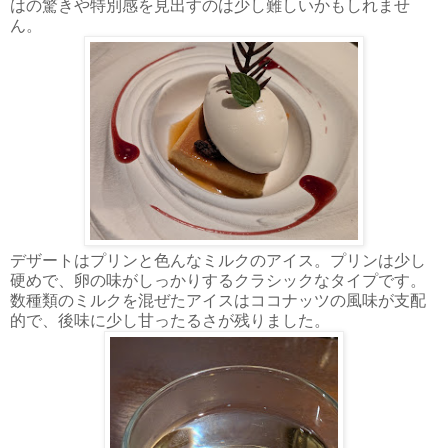
はの驚きや特別感を見出すのは少し難しいかもしれませ
ん。
デザートはプリンと色んなミルクのアイス。プリンは少し
硬めで、卵の味がしっかりするクラシックなタイプです。
数種類のミルクを混ぜたアイスはココナッツの風味が支配
的で、後味に少し甘ったるさが残りました。