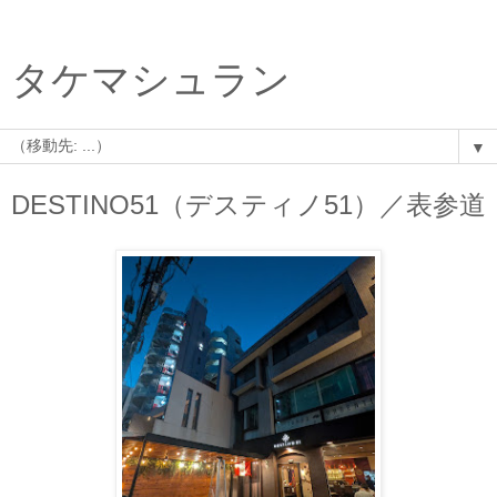
タケマシュラン
▼
DESTINO51（デスティノ51）／表参道