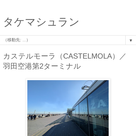
タケマシュラン
▼
カステルモーラ（CASTELMOLA）／
羽田空港第2ターミナル