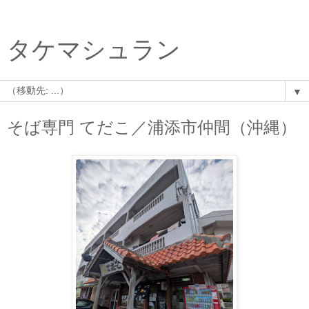
タケマシュラン
▼
そば専門 てだこ／浦添市仲間（沖縄）