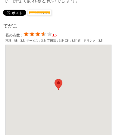
で、併せて訪れると良いでしょう。
てだこ