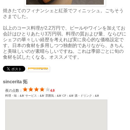
焼きたてのフィナンシェと紅茶でフィニッシュ。ごちそう
さまでした。
以上のコース料理が2.2万円で、ビールやワインを加えてお
会計はひとりあたり3万円弱。料理の質および量、ならびに
シェフの華々しい経歴を考えれば実に良心的な価格設定で
す。日本の食材を多用しつつ独創的でありながら、きちん
と美味しいのが素晴らしいですね。これは季節ごとに旬の
食材を試したくなる。オススメです。
sincerita 拓