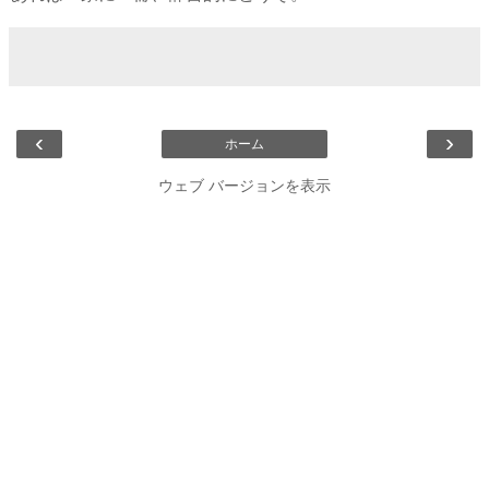
‹
›
ホーム
ウェブ バージョンを表示