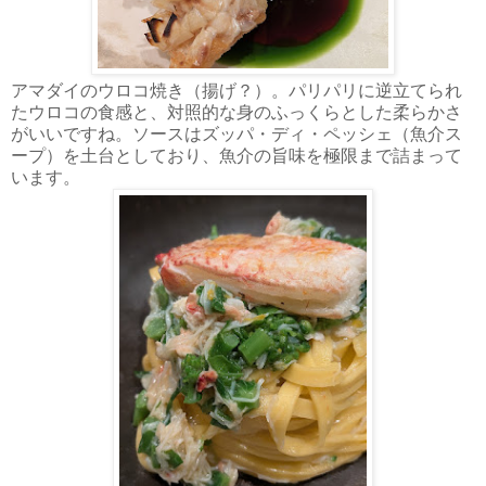
アマダイのウロコ焼き（揚げ？）。パリパリに逆立てられ
たウロコの食感と、対照的な身のふっくらとした柔らかさ
がいいですね。ソースはズッパ・ディ・ペッシェ（魚介ス
ープ）を土台としており、魚介の旨味を極限まで詰まって
います。