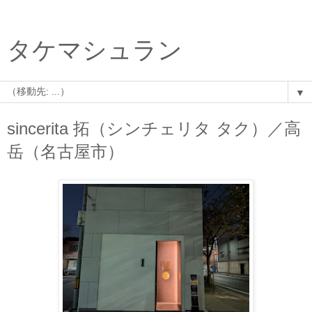
タケマシュラン
▼
sincerita 拓（シンチェリタ タク）／高
岳（名古屋市）