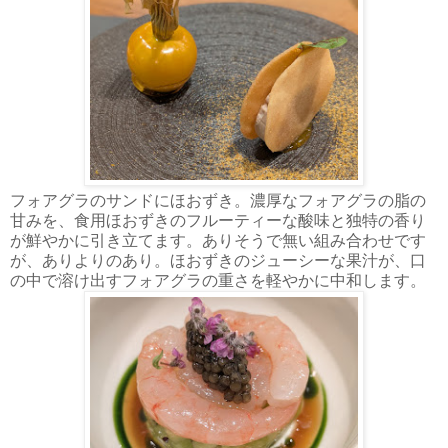
フォアグラのサンドにほおずき。濃厚なフォアグラの脂の
甘みを、食用ほおずきのフルーティーな酸味と独特の香り
が鮮やかに引き立てます。ありそうで無い組み合わせです
が、ありよりのあり。ほおずきのジューシーな果汁が、口
の中で溶け出すフォアグラの重さを軽やかに中和します。