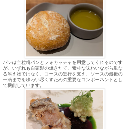
パンは全粒粉パンとフォカッチャを用意してくれるのです
が、いずれも自家製の焼きたて。素朴な味わいながら単な
る添え物ではなく、コースの進行を支え、ソースの最後の
一滴までを味わい尽くすための重要なコンポーネントとし
て機能しています。