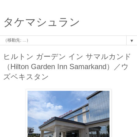
タケマシュラン
▼
ヒルトン ガーデン イン サマルカンド
（Hilton Garden Inn Samarkand）／ウ
ズベキスタン