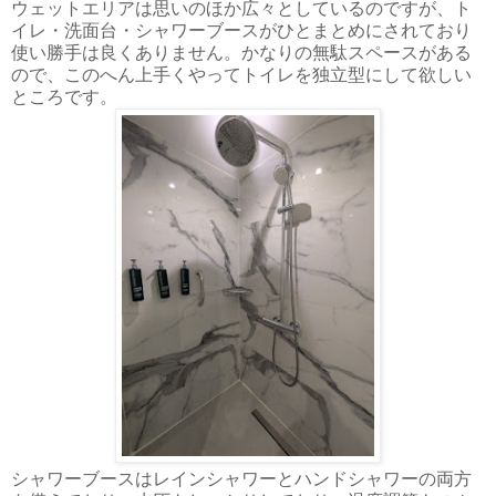
ウェットエリアは思いのほか広々としているのですが、ト
イレ・洗面台・シャワーブースがひとまとめにされており
使い勝手は良くありません。かなりの無駄スペースがある
ので、このへん上手くやってトイレを独立型にして欲しい
ところです。
シャワーブースはレインシャワーとハンドシャワーの両方