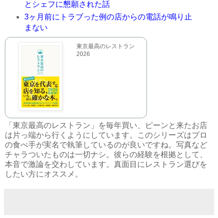
とシェフに懇願された話
3ヶ月前にトラブった例の店からの電話が鳴り止
まない
東京最高のレストラン
2026
「東京最高のレストラン」を毎年買い、ピーンと来たお店
は片っ端から行くようにしています。このシリーズはプロ
の食べ手が実名で執筆しているのが良いですね。写真など
チャラついたものは一切ナシ。彼らの経験を根拠として、
本音で激論を交わしています。真面目にレストラン選びを
したい方にオススメ。