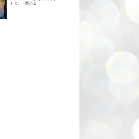
もと）／西小山