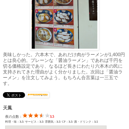
美味しかった。六本木で、あれだけ肉がラーメンが1,400円
とは良心的。プレーンな「醤油ラーメン」であれば千円を
切る価格設定であり、なるほど長きにわたり六本木の民に
支持されてきた理由がよく分かりました。次回は「醤油ラ
ーメン」を注文してみよう。もちろん合言葉は一三五で
す。
天鳳