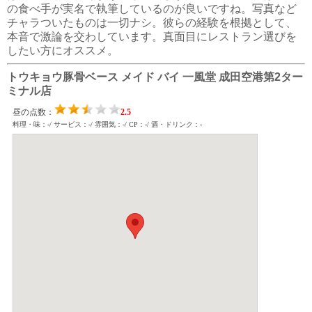
の食べ手が実名で執筆しているのが良いですね。写真など
チャラついたものは一切ナシ。彼らの経験を根拠として、
本音で激論を交わしています。真面目にレストラン選びを
したい方にオススメ。
トウキョウ豚骨ベース メイド バイ 一風堂 成田空港第2ター
ミナル店