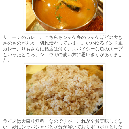
サーモンのカレー。こちらもシャケ弁のシャケほどの大き
さのものが丸々一切れ漬かっています。いわゆるインド風
カレーよりもさらに粘度は薄く、スパイシーな魚のスープ
といったところ。ショウガの使い方に思いきりがありまし
た。
ライスは大盛り無料、なのですが、これが全然美味しくな
い。妙にシャバシャバと水分が浮いておりボロボロとした