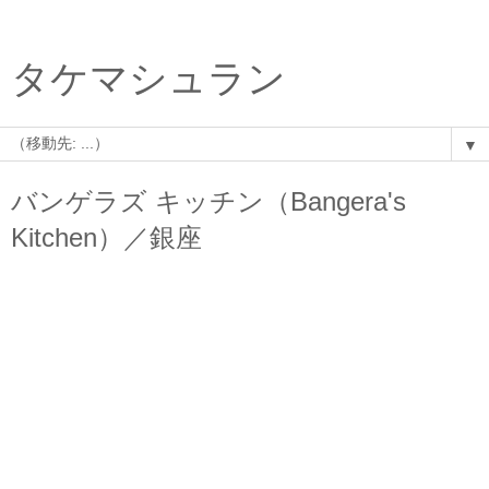
タケマシュラン
▼
バンゲラズ キッチン（Bangera's
Kitchen）／銀座