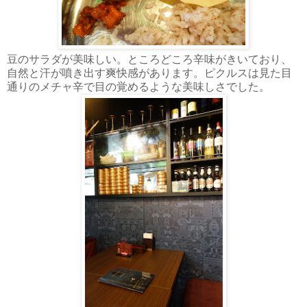
豆のサラダが美味しい。ところどころ辛味がきいており、
自然と汗が噴き出す爽快感があります。ピクルスは見た目
通りのメチャ辛で目の覚めるような美味しさでした。