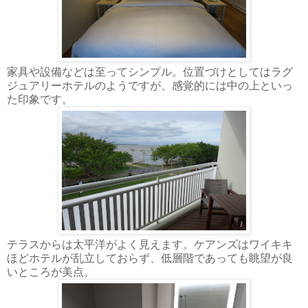
家具や設備などは至ってシンプル。位置づけとしてはラグ
ジュアリーホテルのようですが、感覚的には中の上といっ
た印象です。
テラスからは太平洋がよく見えます。ケアンズはワイキキ
ほどホテルが乱立しておらず、低層階であっても眺望が良
いところが美点。