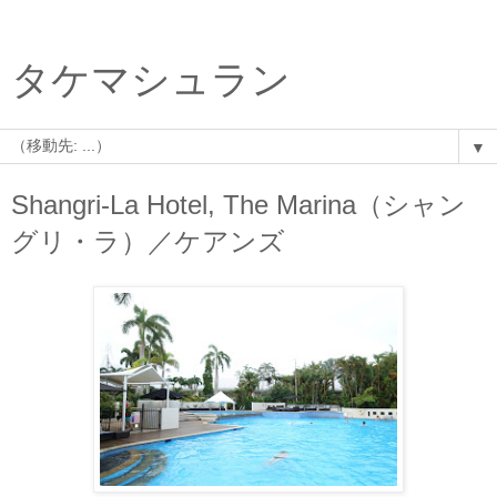
タケマシュラン
▼
Shangri-La Hotel, The Marina（シャン
グリ・ラ）／ケアンズ