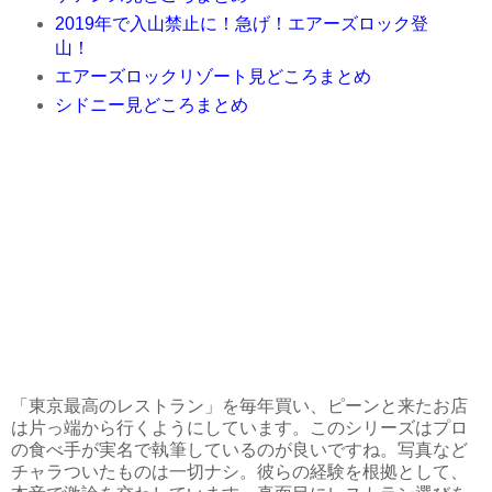
2019年で入山禁止に！急げ！エアーズロック登
山！
エアーズロックリゾート見どころまとめ
シドニー見どころまとめ
「東京最高のレストラン」を毎年買い、ピーンと来たお店
は片っ端から行くようにしています。このシリーズはプロ
の食べ手が実名で執筆しているのが良いですね。写真など
チャラついたものは一切ナシ。彼らの経験を根拠として、