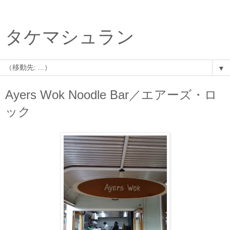
タケマシュラン
▼
Ayers Wok Noodle Bar／エアーズ・ロ
ック