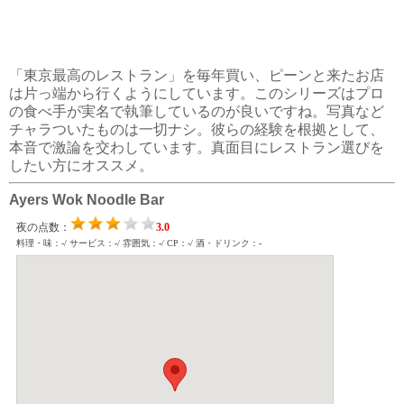
「東京最高のレストラン」を毎年買い、ピーンと来たお店
は片っ端から行くようにしています。このシリーズはプロ
の食べ手が実名で執筆しているのが良いですね。写真など
チャラついたものは一切ナシ。彼らの経験を根拠として、
本音で激論を交わしています。真面目にレストラン選びを
したい方にオススメ。
Ayers Wok Noodle Bar