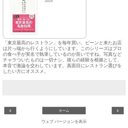
2025
「東京最高のレストラン」を毎年買い、ピーンと来たお店
は片っ端から行くようにしています。このシリーズはプロ
の食べ手が実名で執筆しているのが良いですね。写真など
チャラついたものは一切ナシ。彼らの経験を根拠として、
本音で激論を交わしています。真面目にレストラン選びを
したい方にオススメ。
‹
›
ホーム
ウェブ バージョンを表示