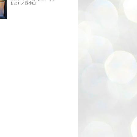
もと）／西小山