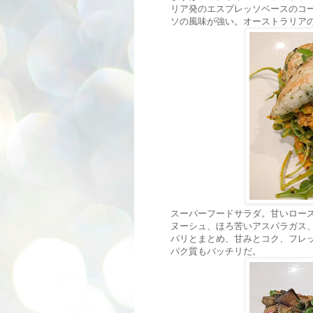
リア発のエスプレッソベースのコ
ソの風味が強い。オーストラリア
スーパーフードサラダ。甘いロー
ヌーシュ、ほろ苦いアスパラガス
パリとまとめ、甘みとコク、フレ
パク質もバッチリだ。