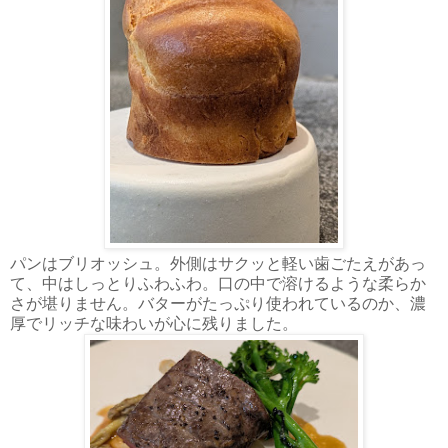
パンはブリオッシュ。外側はサクッと軽い歯ごたえがあっ
て、中はしっとりふわふわ。口の中で溶けるような柔らか
さが堪りません。バターがたっぷり使われているのか、濃
厚でリッチな味わいが心に残りました。