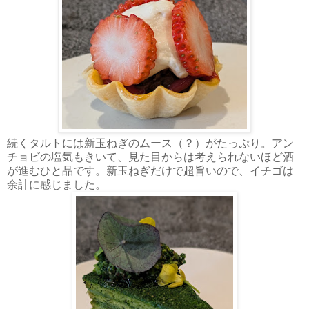
続くタルトには新玉ねぎのムース（？）がたっぷり。アン
チョビの塩気もきいて、見た目からは考えられないほど酒
が進むひと品です。新玉ねぎだけで超旨いので、イチゴは
余計に感じました。