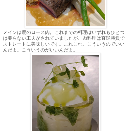
メインは鹿のロース肉。これまでの料理はいずれもひとつ
は要らない工夫がされていましたが、肉料理は直球勝負で
ストレートに美味しいです。これこれ、こういうのでいい
んだよ。こういうのがいいんだよ。