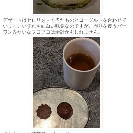
デザートはセロリを甘く煮たものとヨーグルトを合わせて
います。いずれも面白い味覚なのですが、周りを覆うバー
ワンみたいなブヨブヨは余計かもしれません。