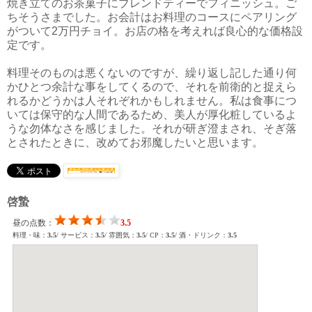
焼き立てのお茶菓子にブレンドティーでフィニッシュ。ご
ちそうさまでした。お会計はお料理のコースにペアリング
がついて2万円チョイ。お店の格を考えれば良心的な価格設
定です。
料理そのものは悪くないのですが、繰り返し記した通り何
かひとつ余計な事をしてくるので、それを前衛的と捉えら
れるかどうかは人それぞれかもしれません。私は食事につ
いては保守的な人間であるため、美人が厚化粧しているよ
うな勿体なさを感じました。それが研ぎ澄まされ、そぎ落
とされたときに、改めてお邪魔したいと思います。
啓蟄