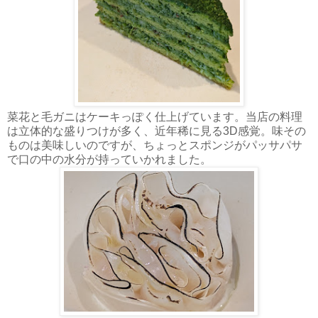
菜花と毛ガニはケーキっぽく仕上げています。当店の料理
は立体的な盛りつけが多く、近年稀に見る3D感覚。味その
ものは美味しいのですが、ちょっとスポンジがパッサパサ
で口の中の水分が持っていかれました。