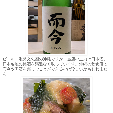
ビール・泡盛文化圏の沖縄ですが、当店の主力は日本酒。
日本各地の銘酒を満遍なく取っています。沖縄の飲食店で
而今や田酒を楽しむことができるのは珍しいかもしれませ
ん。