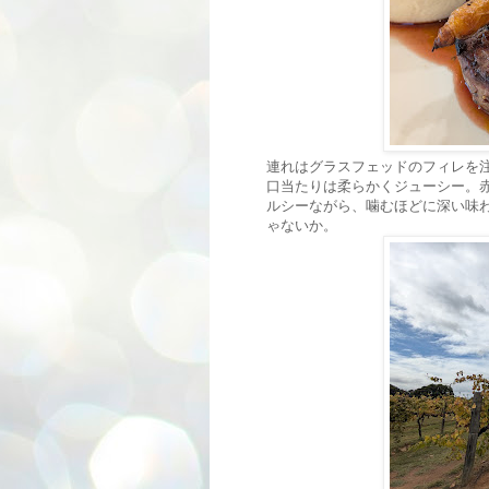
連れはグラスフェッドのフィレを
口当たりは柔らかくジューシー。
ルシーながら、噛むほどに深い味
ゃないか。