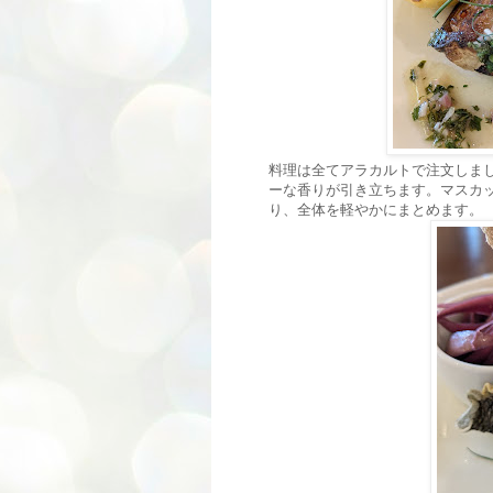
料理は全てアラカルトで注文しま
ーな香りが引き立ちます。マスカ
り、全体を軽やかにまとめます。