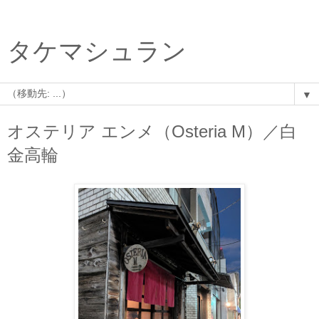
タケマシュラン
▼
オステリア エンメ（Osteria M）／白
金高輪