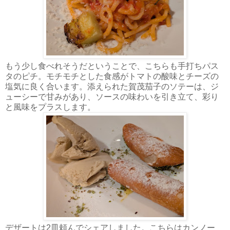
もう少し食べれそうだということで、こちらも手打ちパス
タのピチ。モチモチとした食感がトマトの酸味とチーズの
塩気に良く合います。添えられた賀茂茄子のソテーは、ジ
ューシーで甘みがあり、ソースの味わいを引き立て、彩り
と風味をプラスします。
デザートは2皿頼んでシェアしました。こちらはカンノー