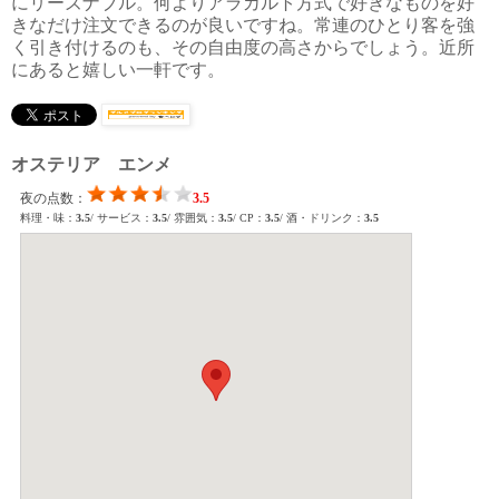
にリーズナブル。何よりアラカルト方式で好きなものを好
きなだけ注文できるのが良いですね。常連のひとり客を強
く引き付けるのも、その自由度の高さからでしょう。近所
にあると嬉しい一軒です。
オステリア エンメ