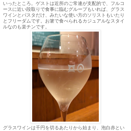
いったところ。ゲストは近所のご常連が支配的で、フルコ
ースに近い段取りで食事に臨むグループもいれば、グラス
ワインとパスタだけ、みたいな使い方のソリストもいたり
とフリーダムです。お箸で食べられるカジュアルなスタイ
ルなのも楽チンです。
グラスワインは千円を切るあたりから始まり、泡白赤とい