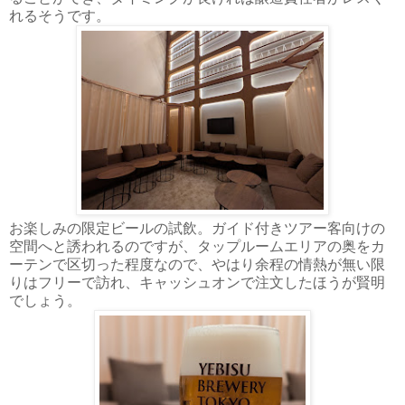
れるそうです。
お楽しみの限定ビールの試飲。ガイド付きツアー客向けの
空間へと誘われるのですが、タップルームエリアの奥をカ
ーテンで区切った程度なので、やはり余程の情熱が無い限
りはフリーで訪れ、キャッシュオンで注文したほうが賢明
でしょう。