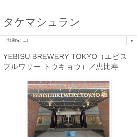
タケマシュラン
▼
YEBISU BREWERY TOKYO（エビス
ブルワリー トウキョウ）／恵比寿