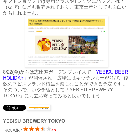
ギフトショップでは専用グラスやTシャツにバッグ、靴下
（なぜ）なども販売されており、東京土産としても面白い
かもしれません。
8/22(金)からは恵比寿ガーデンプレイスで
「YEBISU BEER
HOLIDAY」
が開催され、広場にはキッチンカーが並び、複
数のヱビスブランド樽生を楽しむことができる予定です 。
そのついで、いや予習として「YEBISU BREWERY
TOKYO」にも立ち寄ってみると良いでしょう。
YEBISU BREWERY TOKYO