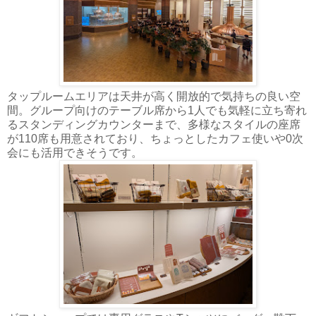
タップルームエリアは天井が高く開放的で気持ちの良い空
間。グループ向けのテーブル席から1人でも気軽に立ち寄れ
るスタンディングカウンターまで、多様なスタイルの座席
が110席も用意されており、ちょっとしたカフェ使いや0次
会にも活用できそうです。