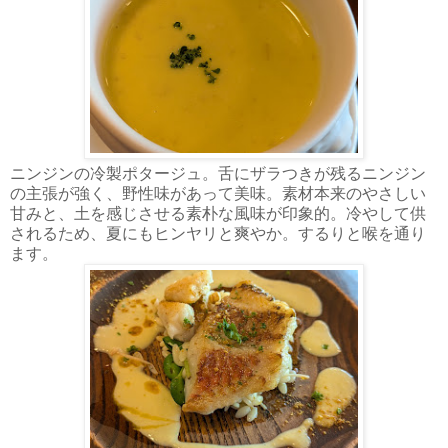
ニンジンの冷製ポタージュ。舌にザラつきが残るニンジン
の主張が強く、野性味があって美味。素材本来のやさしい
甘みと、土を感じさせる素朴な風味が印象的。冷やして供
されるため、夏にもヒンヤリと爽やか。するりと喉を通り
ます。