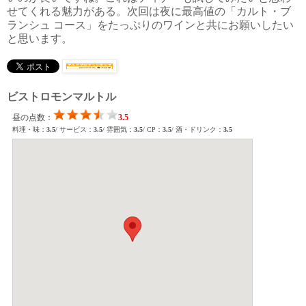
せてくれる魅力がある。次回は夜に最高値の「カルト・ブ
ランシュ コース」をたっぷりのワインと共にお願いしたい
と思います。
ビストロモンマルトル