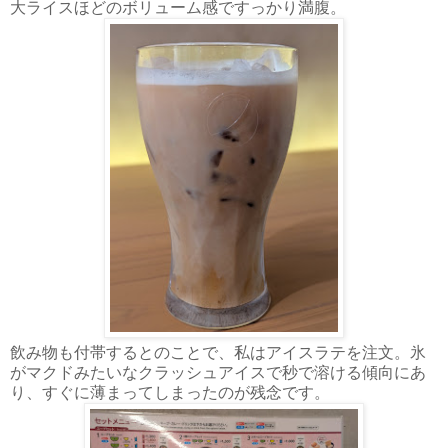
大ライスほどのボリューム感ですっかり満腹。
飲み物も付帯するとのことで、私はアイスラテを注文。氷
がマクドみたいなクラッシュアイスで秒で溶ける傾向にあ
り、すぐに薄まってしまったのが残念です。