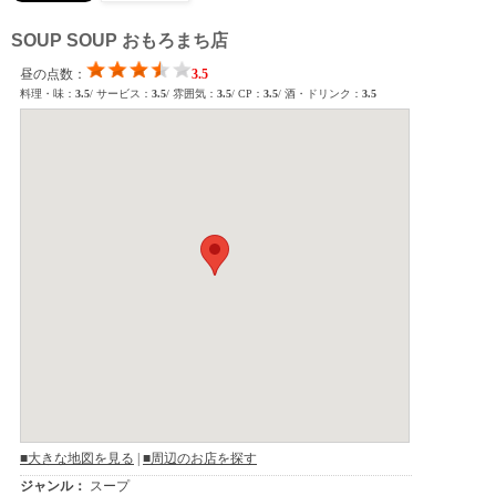
SOUP SOUP おもろまち店