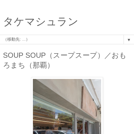
タケマシュラン
▼
SOUP SOUP（スープスープ）／おも
ろまち（那覇）