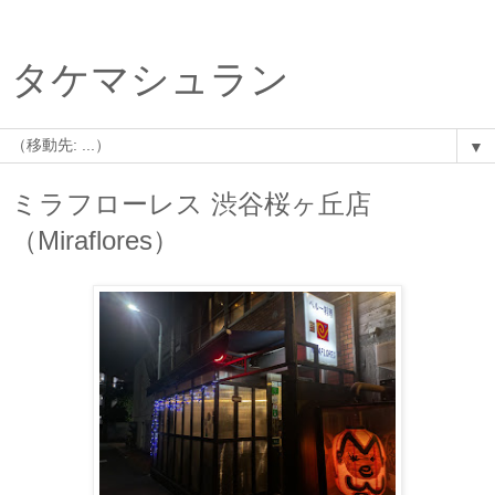
タケマシュラン
▼
ミラフローレス 渋谷桜ヶ丘店
（Miraflores）