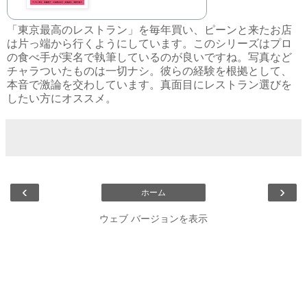
「東京最高のレストラン」を毎年買い、ピーンと来たお店
は片っ端から行くようにしています。このシリーズはプロ
の食べ手が実名で執筆しているのが良いですね。写真など
チャラついたものは一切ナシ。彼らの経験を根拠として、
本音で激論を交わしています。真面目にレストラン選びを
したい方にオススメ。
‹
›
ホーム
ウェブ バージョンを表示