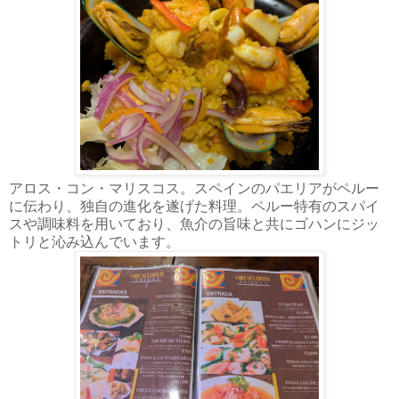
アロス・コン・マリスコス。スペインのパエリアがペルー
に伝わり、独自の進化を遂げた料理。ペルー特有のスパイ
スや調味料を用いており、魚介の旨味と共にゴハンにジッ
トリと沁み込んでいます。