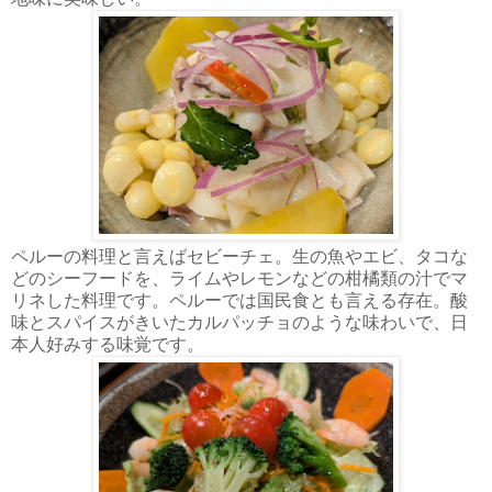
ペルーの料理と言えばセビーチェ。生の魚やエビ、タコな
どのシーフードを、ライムやレモンなどの柑橘類の汁でマ
リネした料理です。ペルーでは国民食とも言える存在。酸
味とスパイスがきいたカルパッチョのような味わいで、日
本人好みする味覚です。