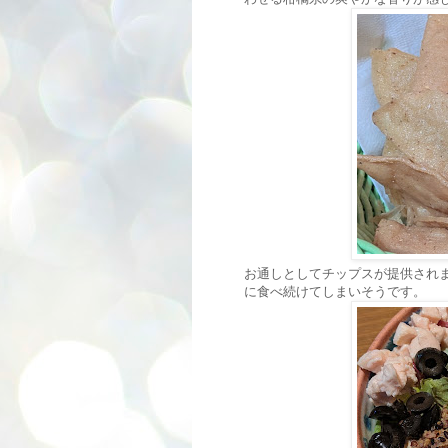
お通しとしてチップスが提供され
に食べ続けてしまいそうです。