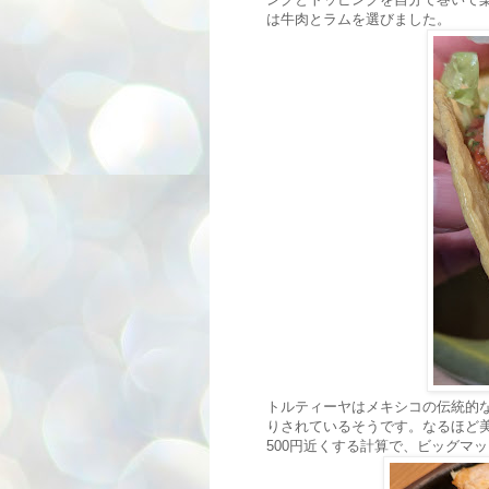
は牛肉とラムを選びました。
トルティーヤはメキシコの伝統的
りされているそうです。なるほど美味
500円近くする計算で、ビッグマ