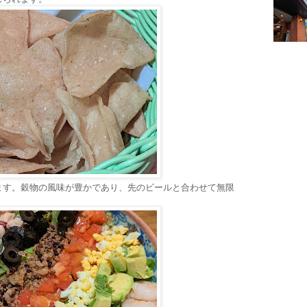
ます。穀物の風味が豊かであり、先のビールと合わせて無限