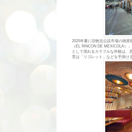
2025年夏に旧牧志公設市場の雑貨
（EL RINCON DE MEXI
として現れるカラフルな外観は、
営は「リゴレット」などを手掛ける