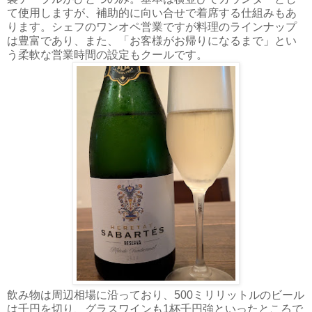
て使用しますが、補助的に向い合せで着席する仕組みもあ
ります。シェフのワンオペ営業ですが料理のラインナップ
は豊富であり、また、「お客様がお帰りになるまで」とい
う柔軟な営業時間の設定もクールです。
飲み物は周辺相場に沿っており、500ミリリットルのビール
は千円を切り、グラスワインも1杯千円強といったところで