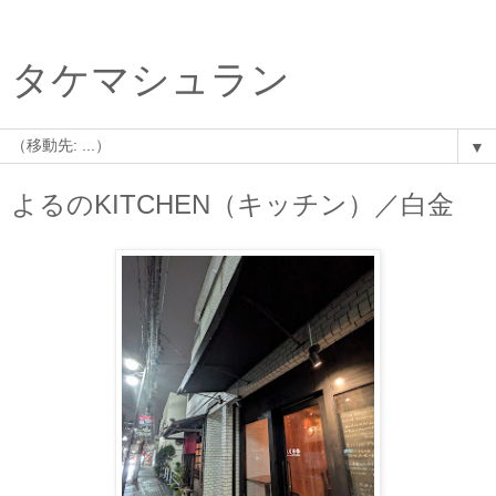
タケマシュラン
▼
よるのKITCHEN（キッチン）／白金