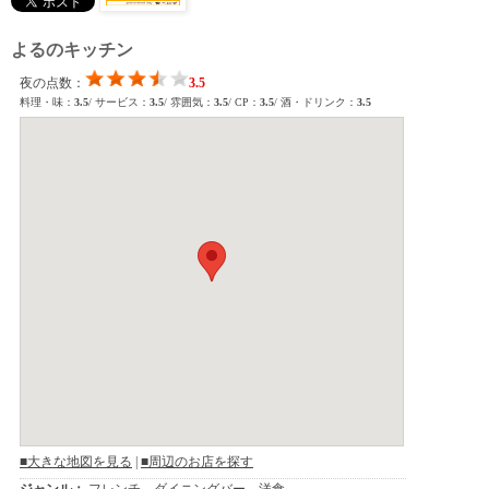
よるのキッチン