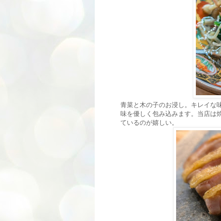
青菜と木の子のお浸し。キレイな
味を優しく包み込みます。当店は
ているのが嬉しい。