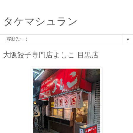
タケマシュラン
▼
大阪餃子専門店よしこ 目黒店