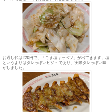
お通し代は220円で、「ごま塩キャベツ」が出てきます。塩
というよりはタレっぽいビジュであり、実際タレっぽい味
がしました。