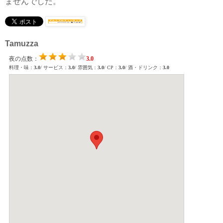
ませんでした。
Tamuzza