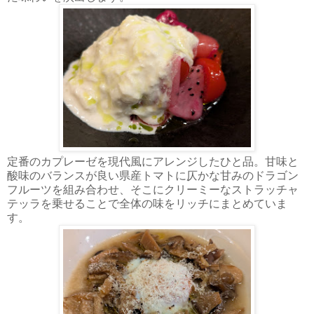
定番のカプレーゼを現代風にアレンジしたひと品。甘味と
酸味のバランスが良い県産トマトに仄かな甘みのドラゴン
フルーツを組み合わせ、そこにクリーミーなストラッチャ
テッラを乗せることで全体の味をリッチにまとめていま
す。