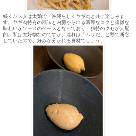
続くパスタは太麺で、沖縄らしくヤギ肉と共に楽しみま
す。ヤギ肉特有の風味と内臓から出る濃厚なコクと複雑な
味わいがソースのベースとなっており、独特のクセが支配
的。私は大好物なのですが、連れは「ムリだ」と秒で断念
していたので、好みが分かれる食材でしょう。