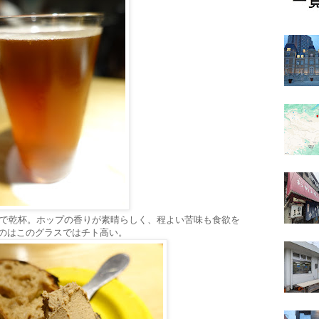
IPAで乾杯。ホップの香りが素晴らしく、程よい苦味も食欲を
うのはこのグラスではチト高い。