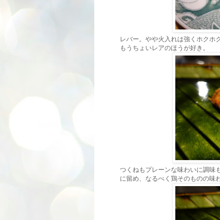
レバー。やや火入れは強くホクホ
もうちょいレアのほうが好き。
つくねもプレーンな味わいに調味
に留め、なるべく鶏そのものの味