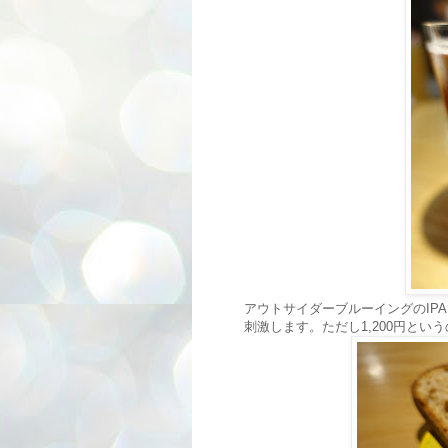
アウトサイダーブルーイングの
刺激します。ただし1,200円とい