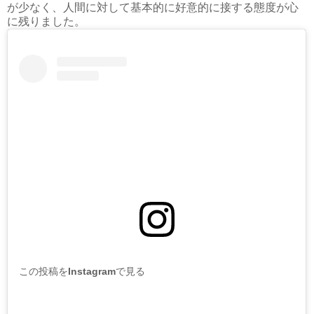
が少なく、人間に対して基本的に好意的に接する態度が心
に残りました。
この投稿をInstagramで見る