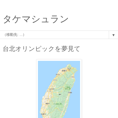
タケマシュラン
▼
台北オリンピックを夢見て