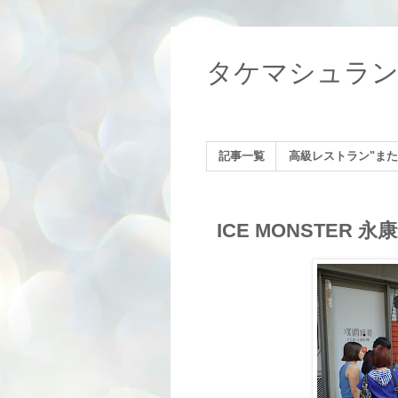
タケマシュラ
記事一覧
高級レストラン"また
ICE MONSTER