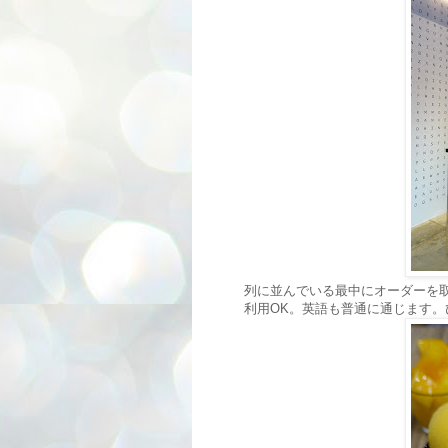
列に並んでいる最中にオーダーを
利用OK。英語も普通に通じます。