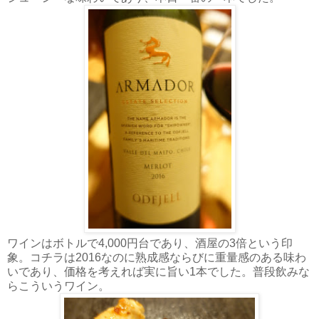
ワインはボトルで4,000円台であり、酒屋の3倍という印
象。コチラは2016なのに熟成感ならびに重量感のある味わ
いであり、価格を考えれば実に旨い1本でした。普段飲みな
らこういうワイン。