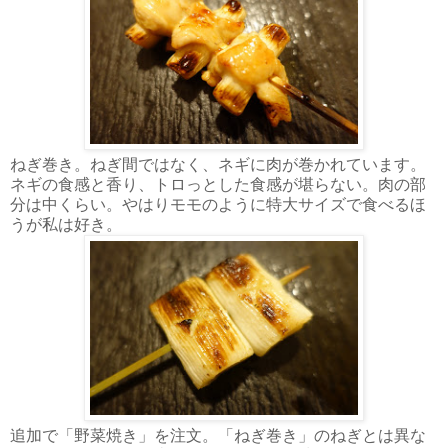
ねぎ巻き。ねぎ間ではなく、ネギに肉が巻かれています。
ネギの食感と香り、トロっとした食感が堪らない。肉の部
分は中くらい。やはりモモのように特大サイズで食べるほ
うが私は好き。
追加で「野菜焼き」を注文。「ねぎ巻き」のねぎとは異な