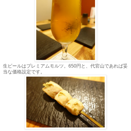
生ビールはプレミアムモルツ。650円と、代官山であれば妥
当な価格設定です。