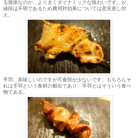
る個体なのか、より太くダイナミックな味わいです。が、
値段は不明であるため費用対効果については意見差し控
え。
手羽。美味しいのですが可食部が少ないです。もちろんそ
れは手羽という食材の都合であり、手羽とはそういう食べ
物である。