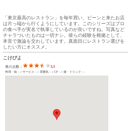
「東京最高のレストラン」を毎年買い、ピーンと来たお店
は片っ端から行くようにしています。このシリーズはプロ
の食べ手が実名で執筆しているのが良いですね。写真など
チャラついたものは一切ナシ。彼らの経験を根拠として、
本音で激論を交わしています。真面目にレストラン選びを
したい方にオススメ。
こけぴよ